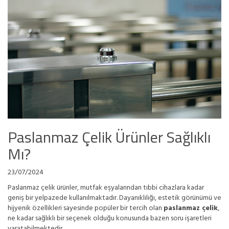
Paslanmaz Çelik Ürünler Sağlıklı
Mı?
23/07/2024
Paslanmaz çelik ürünler, mutfak eşyalarından tıbbi cihazlara kadar
geniş bir yelpazede kullanılmaktadır. Dayanıklılığı, estetik görünümü ve
hijyenik özellikleri sayesinde popüler bir tercih olan
paslanmaz çelik
,
ne kadar sağlıklı bir seçenek olduğu konusunda bazen soru işaretleri
yaratabilmektedir.